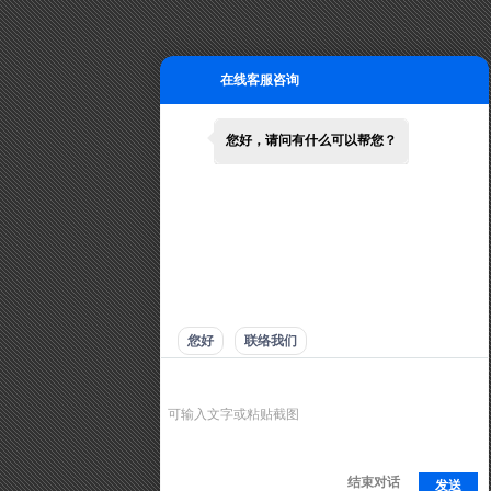
在线客服咨询
您好，请问有什么可以帮您？
您好
联络我们
结束对话
发送