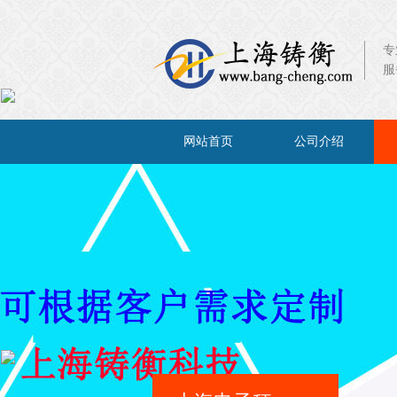
专
服
×
网站首页
公司介绍