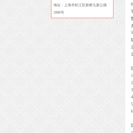
地址：上海市松江区新桥九新公路
2888号