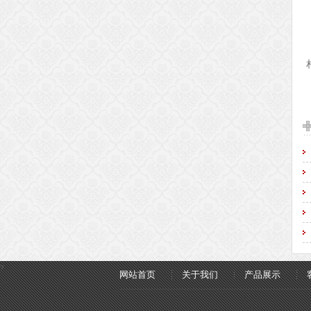
?
网站首页
关于我们
产品展示