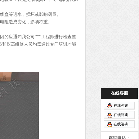
接线盒等进水，损坏或影响测量。
器电阻造成变化，影响称重。
因的应通知我公司***工程师进行检查整
员和仪器维修人员均需通过专门培训才能
在线客服
在线咨询
在线咨询
在线咨询
咨询电话：