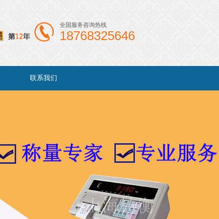
全国服务咨询热线
18768325646
联系我们