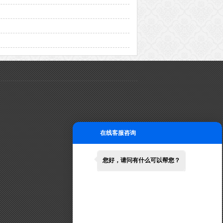
在线客服咨询
您好，请问有什么可以帮您？