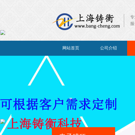
专
服
×
网站首页
公司介绍