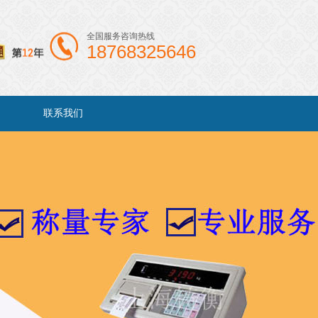
全国服务咨询热线
18768325646
联系我们