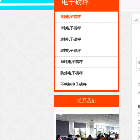
电子磅秤
1吨电子磅秤
2吨电子磅秤
3吨电子磅秤
5吨电子磅秤
10吨电子磅秤
防爆电子磅秤
不锈钢电子磅秤
联系我们