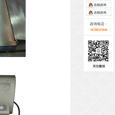
在线咨询
在线咨询
咨询电话：
18768325646
关注微信