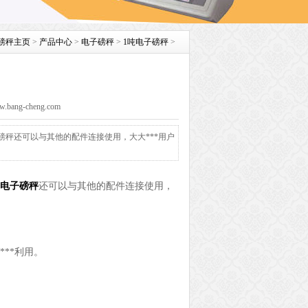
磅秤主页
>
产品中心
>
电子磅秤
>
1吨电子磅秤
>
ng-cheng.com
磅秤还可以与其他的配件连接使用，大大***用户
电子磅秤
还可以与其他的配件连接使用，
**利用。
。