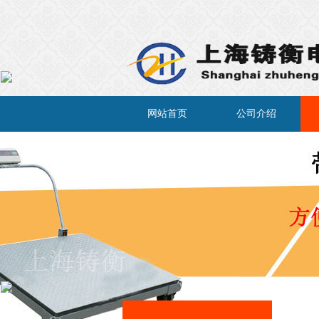
×
网站首页
公司介绍