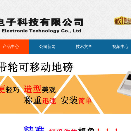
产品中心
公司新闻
技术文章
视频中心