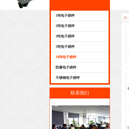
1吨电子磅秤
2吨电子磅秤
3吨电子磅秤
5吨电子磅秤
10吨电子磅秤
防爆电子磅秤
不锈钢电子磅秤
联系我们