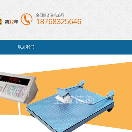
全国服务咨询热线
18768325646
联系我们