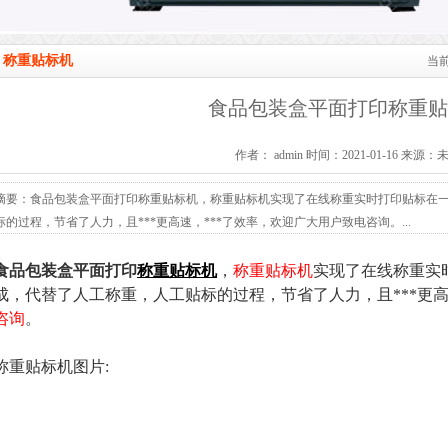
称重贴标机
当
食品包装盒平面打印称重贴
作者： admin 时间：2021-01-16 来源：
摘要：食品包装盒平面打印称重贴标机，称重贴标机实现了在线称重实时打印贴标在
标的过程，节省了人力，且***更高速，***了效率，欢迎广大用户致电咨询。...
食品包装盒平面打印
称重贴标机
，
称重贴标机
实现了在线称重实
成，代替了人工称重，人工贴标的过程，节省了人力，且***更高
咨询
。
称重贴标机图片: