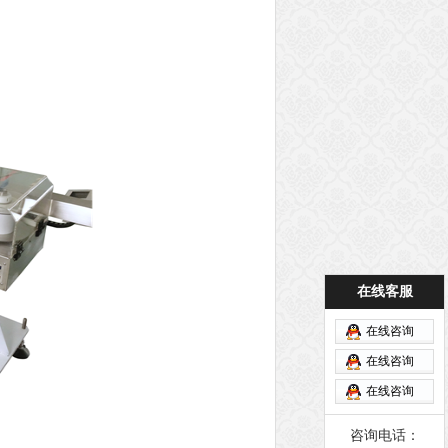
在线客服
在线咨询
在线咨询
在线咨询
咨询电话：