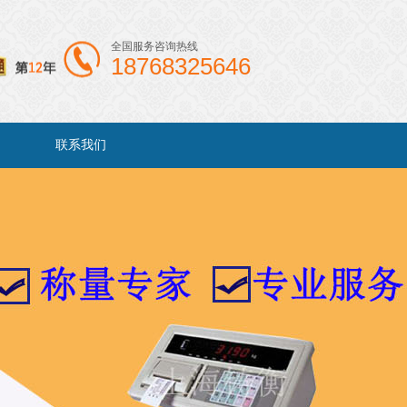
全国服务咨询热线
18768325646
联系我们