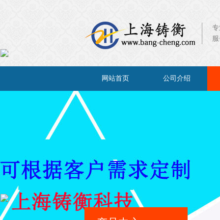
专
服
×
网站首页
公司介绍