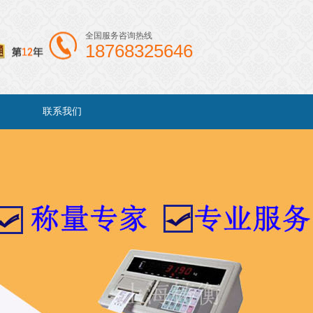
全国服务咨询热线
18768325646
联系我们