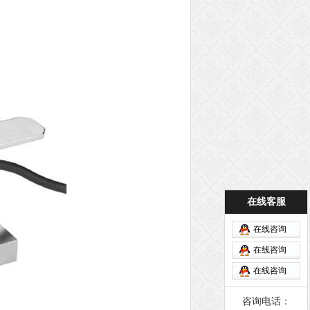
在线客服
在线咨询
在线咨询
在线咨询
咨询电话：