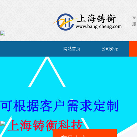
专
服
×
网站首页
公司介绍