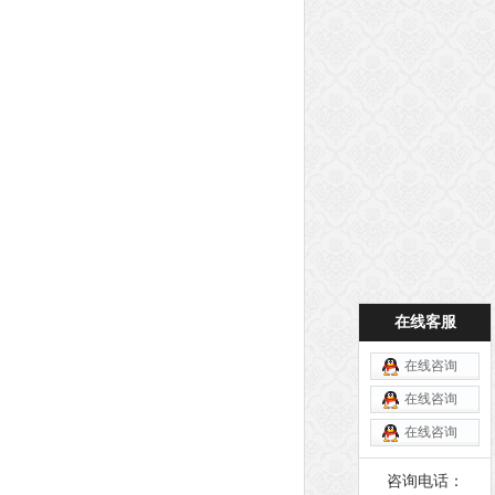
在线客服
在线咨询
在线咨询
在线咨询
咨询电话：