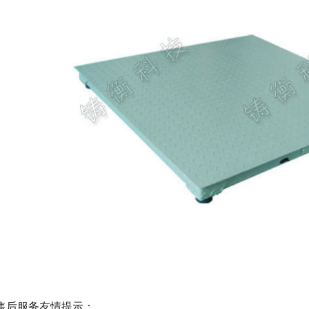
售后服务友情提示：