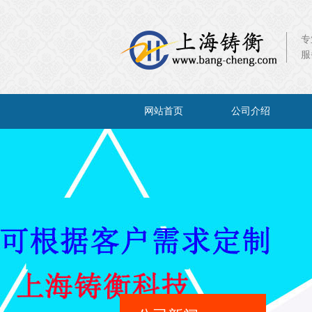
专
服
网站首页
公司介绍