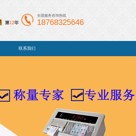
全国服务咨询热线
18768325646
联系我们